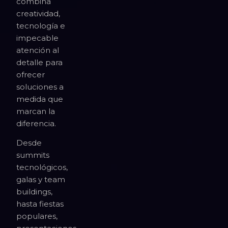
combina
creatividad,
tecnología e
impecable
atención al
detalle para
ofrecer
soluciones a
medida que
marcan la
diferencia.
Desde
summits
tecnológicos,
galas y team
buildings,
hasta fiestas
populares,