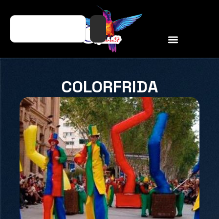
COLORFRIDA