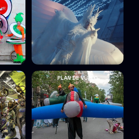
PLAN DE VUELO