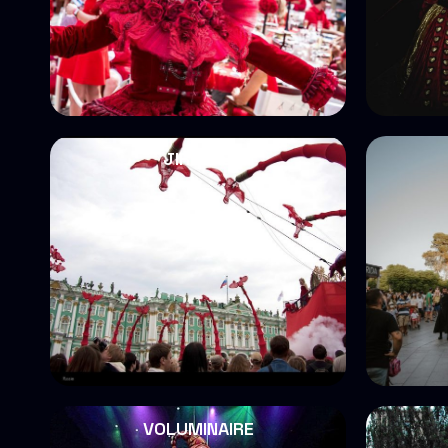
JIRAFAS
VOLUMINAIRE