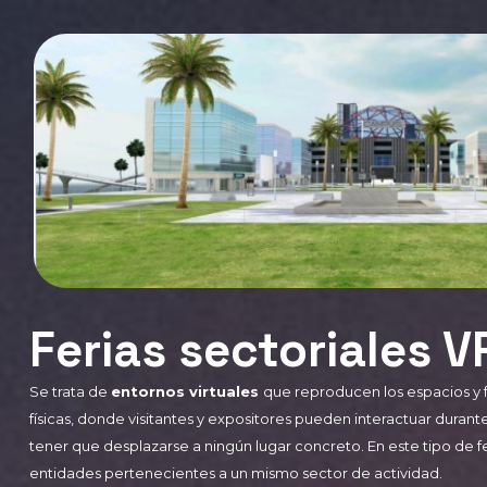
Ferias sectoriales 
Se trata de
entornos virtuales
que reproducen los espacios y f
físicas, donde visitantes y expositores pueden interactuar durante
tener que desplazarse a ningún lugar concreto. En este tipo de f
entidades pertenecientes a un mismo sector de actividad.