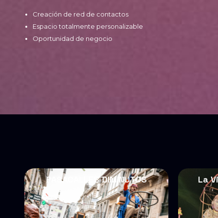
Creación de red de contactos
Espacio totalmente personalizable
Oportunidad de negocio
PASACALLES DIMINUTOS
La V