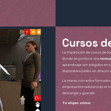
Cursos d
La impartición de cursos de 
donde se produce una
comun
aprendizaje son elegidos en s
disponibles (vídeo en directo 
La interacción entre formador
empresa formadora todo el mat
descargar y guardar.
Tú eliges cómo: