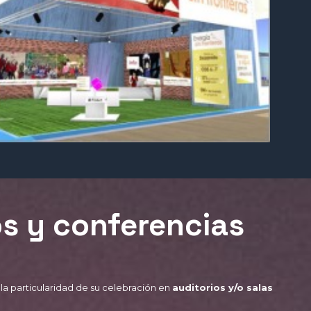
s y conferencias
la particularidad de su celebración en
auditorios y/o salas