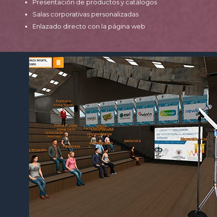
Presentación de productos y catálogos
Salas corporativas personalizadas
Enlazado directo con la página web