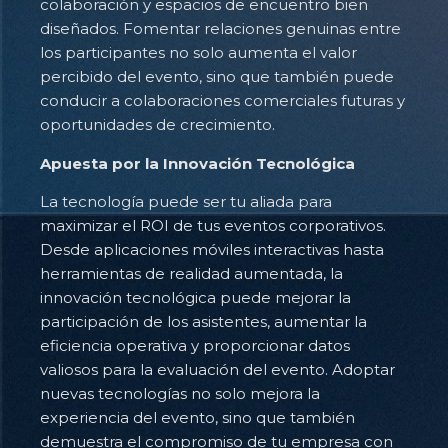
colaboración y espacios de encuentro bien
diseñados. Fomentar relaciones genuinas entre
los participantes no solo aumenta el valor
percibido del evento, sino que también puede
conducir a colaboraciones comerciales futuras y
oportunidades de crecimiento.
Apuesta por la Innovación Tecnológica
La tecnología puede ser tu aliada para
maximizar el ROI de tus eventos corporativos.
Desde aplicaciones móviles interactivas hasta
herramientas de realidad aumentada, la
innovación tecnológica puede mejorar la
participación de los asistentes, aumentar la
eficiencia operativa y proporcionar datos
valiosos para la evaluación del evento. Adoptar
nuevas tecnologías no solo mejora la
experiencia del evento, sino que también
demuestra el compromiso de tu empresa con