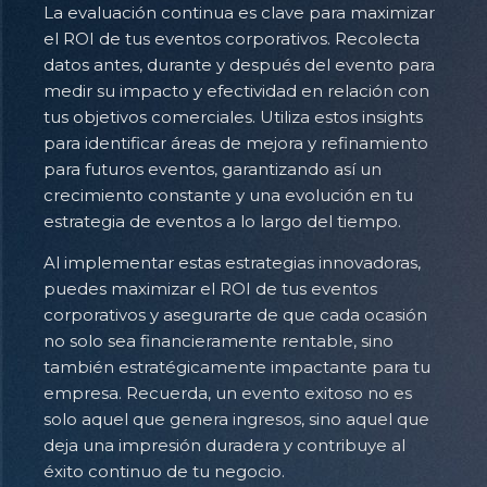
La evaluación continua es clave para maximizar
el ROI de tus eventos corporativos. Recolecta
datos antes, durante y después del evento para
medir su impacto y efectividad en relación con
tus objetivos comerciales. Utiliza estos insights
para identificar áreas de mejora y refinamiento
para futuros eventos, garantizando así un
crecimiento constante y una evolución en tu
estrategia de eventos a lo largo del tiempo.
Al implementar estas estrategias innovadoras,
puedes maximizar el ROI de tus eventos
corporativos y asegurarte de que cada ocasión
no solo sea financieramente rentable, sino
también estratégicamente impactante para tu
empresa. Recuerda, un evento exitoso no es
solo aquel que genera ingresos, sino aquel que
deja una impresión duradera y contribuye al
éxito continuo de tu negocio.