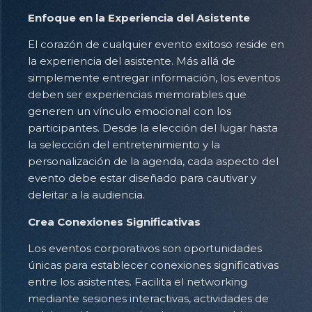
Enfoque en la Experiencia del Asistente
El corazón de cualquier evento exitoso reside en
la experiencia del asistente. Más allá de
simplemente entregar información, los eventos
deben ser experiencias memorables que
generen un vínculo emocional con los
participantes. Desde la elección del lugar hasta
la selección del entretenimiento y la
personalización de la agenda, cada aspecto del
evento debe estar diseñado para cautivar y
deleitar a la audiencia.
Crea Conexiones Significativas
Los eventos corporativos son oportunidades
únicas para establecer conexiones significativas
entre los asistentes. Facilita el networking
mediante sesiones interactivas, actividades de