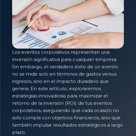
Los eventos corporativos representan una
inversión significativa para cualquier empresa.
Sin embargo, el verdadero éxito de un evento
no se mide solo en términos de gastos versus
ingresos, sino en el impacto duradero que
genera. En este artículo, exploraremos
estrategias innovadoras para maximizar el
retorno de la inversión (ROI) de tus eventos
corporativos, asegurando que cada ocasión no
solo cumpla con objetivos financieros, sino que
también impulse resultados estratégicos a largo
plazo.