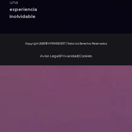
una
experiencia
inolvidable
.
Copyright 2026 © XPERIENCE37 | Todos los Derechos Reservados
Aviso Legal
|
Privacidad
|
Cookies