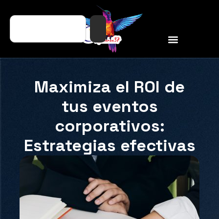
Maximiza el ROI de
tus eventos
corporativos:
Estrategias efectivas