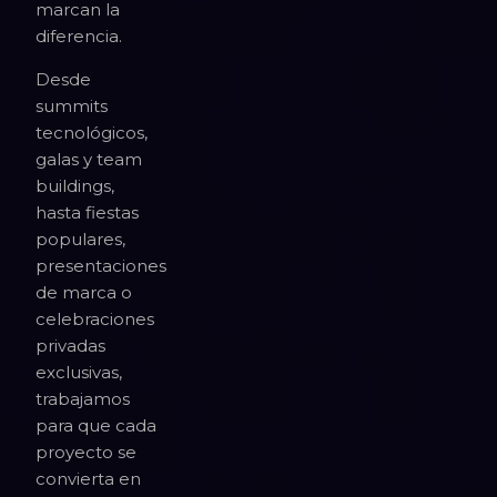
marcan la
diferencia.
Desde
summits
tecnológicos,
galas y team
buildings,
hasta fiestas
populares,
presentaciones
de marca o
celebraciones
privadas
exclusivas,
trabajamos
para que cada
proyecto se
convierta en