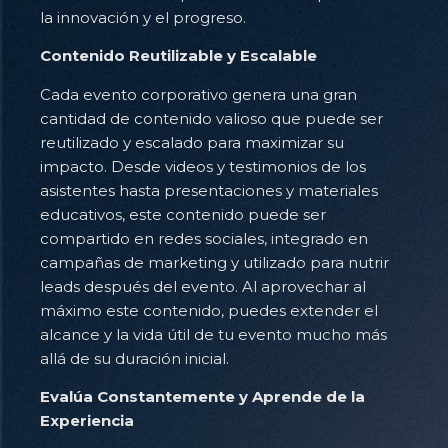
la innovación y el progreso.
Contenido Reutilizable y Escalable
Cada evento corporativo genera una gran
cantidad de contenido valioso que puede ser
reutilizado y escalado para maximizar su
impacto. Desde videos y testimonios de los
asistentes hasta presentaciones y materiales
educativos, este contenido puede ser
compartido en redes sociales, integrado en
campañas de marketing y utilizado para nutrir
leads después del evento. Al aprovechar al
máximo este contenido, puedes extender el
alcance y la vida útil de tu evento mucho más
allá de su duración inicial.
Evalúa Constantemente y Aprende de la
Experiencia